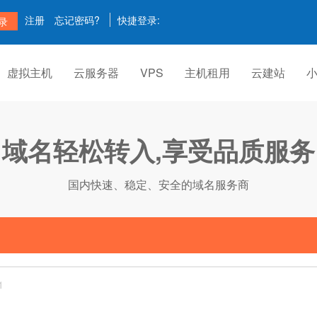
注册
忘记密码?
快捷登录:
虚拟主机
云服务器
VPS
主机租用
云建站
域名轻松转入,享受品质服务
国内快速、稳定、安全的域名服务商