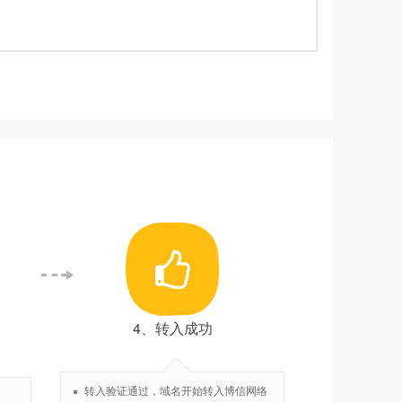
4、转入成功
转入验证通过，域名开始转入博信网络