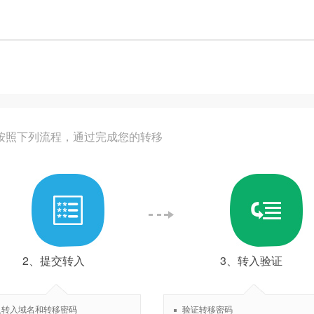
/按照下列流程，通过完成您的转移
2、提交转入
3、转入验证
入转入域名和转移密码
验证转移密码