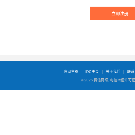
官网主页
|
IDC主页
|
关于我们
|
联系
© 2026 博信网络, 电信增值许可